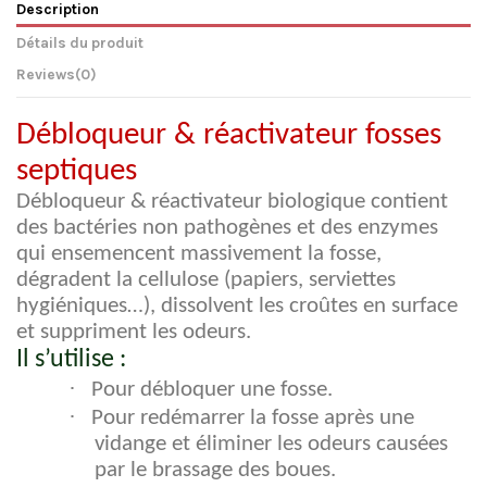
Description
Détails du produit
Reviews
(0)
Débloqueur & réactivateur fosses
septiques
Débloqueur & réactivateur biologique contient
des bactéries non pathogènes et des enzymes
qui ensemencent massivement la fosse,
dégradent la cellulose (papiers, serviettes
hygiéniques…), dissolvent les croûtes en surface
et suppriment les odeurs.
Il s’utilise :
·
Pour débloquer une fosse.
·
Pour redémarrer la fosse après une
vidange et éliminer les odeurs causées
par le brassage des boues.