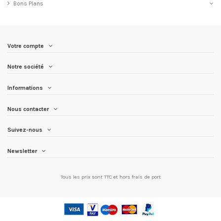
Bons Plans
Votre compte
Notre société
Informations
Nous contacter
Suivez-nous
Newsletter
Tous les prix sont TTC et
hors frais de port