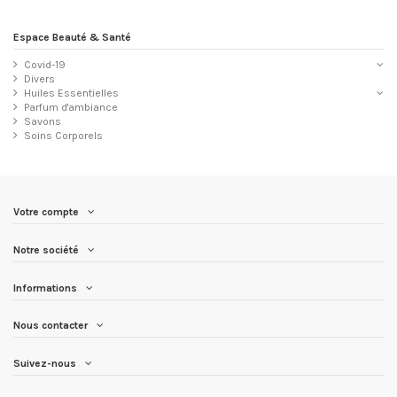
Espace Beauté & Santé
Covid-19
Divers
Huiles Essentielles
Parfum d'ambiance
Savons
Soins Corporels
Votre compte
Notre société
Informations
Nous contacter
Suivez-nous