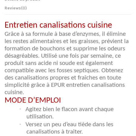
Reviews
(0)
Entretien canalisations cuisine
Grâce à sa formule à base d’enzymes, il élimine
les restes alimentaires et les graisses, prévient la
formation de bouchons et supprime les odeurs
désagréables. Utilisé une fois par semaine, ce
produit sans acide ni soude est également
compatible avec les fosses septiques. Obtenez
des canalisations propres et fraîches en toute
simplicité grâce à EPUR entretien canalisations
cuisine.
MODE D’EMPLOI
·
Agitez bien le flacon avant chaque
utilisation.
·
Versez un peu d’eau tiède dans les
canalisations à traiter.