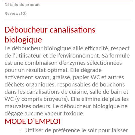
Détails du produit
Reviews
(0)
Déboucheur canalisations
biologique
Le déboucheur biologique allie efficacité, respect
de l’utilisateur et de l’environnement. Sa formule
est une combinaison d’enzymes sélectionnées
pour un résultat optimal. Elle dégrade
activement savon, graisse, papier WC et autres
déchets organiques, responsables de bouchons
dans les canalisations de cuisine, salle de bain et
WC (y compris broyeurs). Elle élimine de plus les
mauvaises odeurs. Le déboucheur biologique ne
dégage aucune vapeur toxique.
MODE D’EMPLOI
·
Utiliser de préférence le soir pour laisser