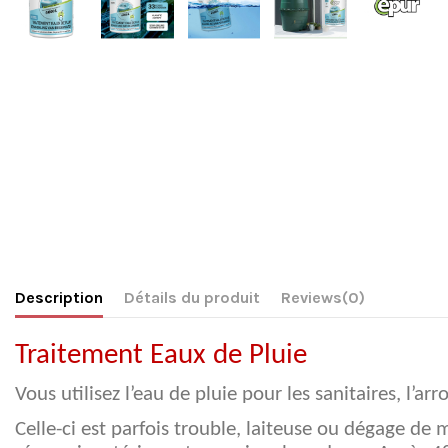
Description
Détails du produit
Reviews
(0)
Traitement Eaux de Pluie
Vous utilisez l’eau de pluie pour les sanitaires, l’ar
Celle-ci est parfois trouble, laiteuse ou dégage d