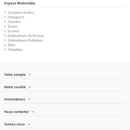
Espace Multimédia
Casques Audios
Chargeurs
Claviers
Divers
Ecrans
Ordinateurs de Bureau
Ordinateurs Portables
Piles
Tablettes
Votre compte
Notre société
Informations
Nous contacter
Suivez-nous