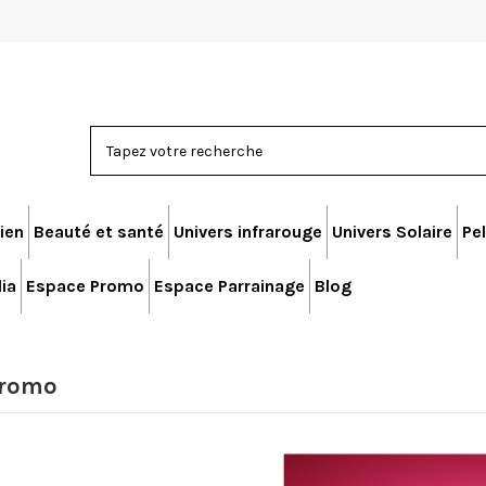
ien
Beauté et santé
Univers infrarouge
Univers Solaire
Pel
ia
Espace Promo
Espace Parrainage
Blog
Promo