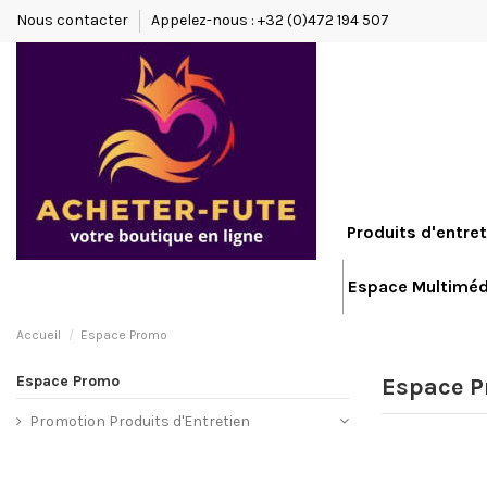
Nous contacter
Appelez-nous : +32 (0)472 194 507
Produits d'entret
Espace Multiméd
Accueil
Espace Promo
Espace Promo
Espace 
Promotion Produits d'Entretien