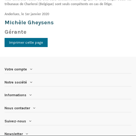
tribunaux de Charleroi (Belgique) sont seuls compétents en cas de litige.
Anderlues, le 1er janvier 2020
Michèle Gheysens
Gérante
Votre compte
Notre société
Informations
Nous contacter
Suivez-nous
Newsletter