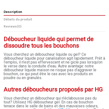
Description
Détails du produit
Reviews
(0)
Déboucheur liquide qui permet de
dissoudre tous les bouchons
Vous cherchez un déboucheur liquide ou gel? Ce
déboucheur liquide pour canalisation agit rapidement. Prêt à
l’emploi, il n’est pas effervescent et ne gicle pas lorsqu’on
le verse dans la conduite d’eau. Autre avantage: notre
déboucheur liquide maison ne risque pas d’aggraver le
bouchon, ce qui peut être le cas avec les produits en
poudre ou en granulés.
Autres déboucheurs proposés par HG
Vous cherchez un déboucheur qui n’éclabousse pas du
tout? Utilisez HG déboucheur gel. En cas de bouchon
tenace dans le salle de bains et des mauvaises odeurs,