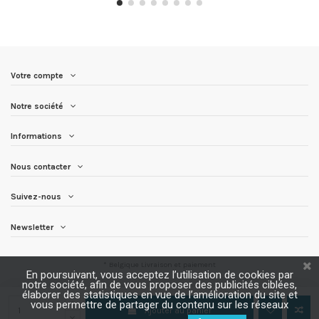
Votre compte
Notre société
Informations
Nous contacter
Suivez-nous
Newsletter
* Belgique
Livraison et paiement
En poursuivant, vous acceptez l’utilisation de cookies par
notre société, afin de vous proposer des publicités ciblées,
élaborer des statistiques en vue de l’amélioration du site et
vous permettre de partager du contenu sur les réseaux
Ajouter au panier