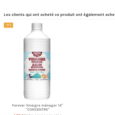
Les clients qui ont acheté ce produit ont également ache
-10%
Forever Vinaigre ménager 14°
"CONCENTRE"