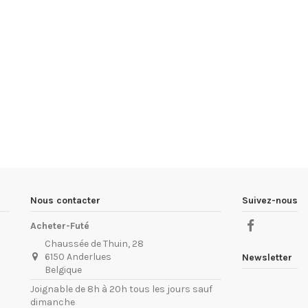
Nous contacter
Suivez-nous
Acheter-Futé
Chaussée de Thuin, 28
6150 Anderlues
Newsletter
Belgique
Joignable de 8h à 20h tous les jours sauf
dimanche