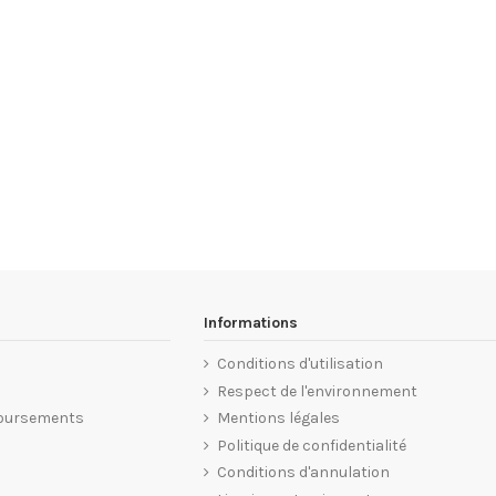
Informations
Conditions d'utilisation
Respect de l'environnement
oursements
Mentions légales
Politique de confidentialité
Conditions d'annulation