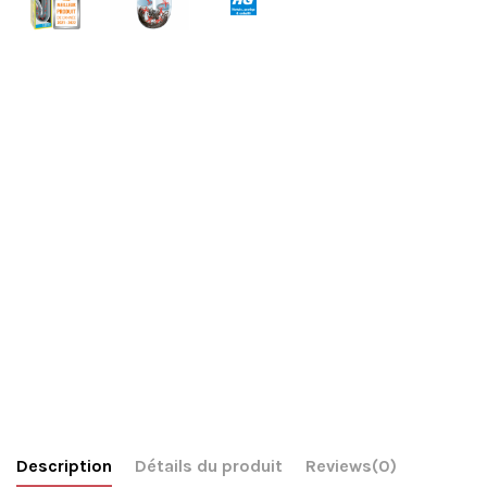
Description
Détails du produit
Reviews
(0)