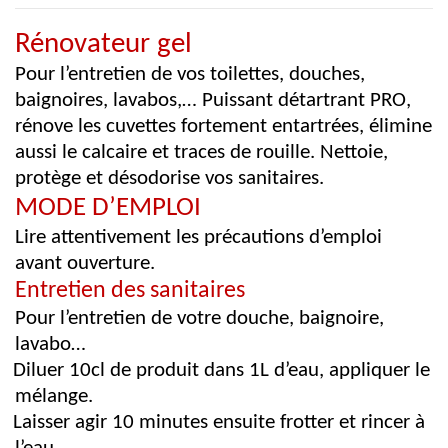
Rénovateur gel
Pour l’entretien de vos toilettes, douches,
baignoires, lavabos,… Puissant détartrant PRO,
rénove les cuvettes fortement entartrées, élimine
aussi le calcaire et traces de rouille. Nettoie,
protège et désodorise vos sanitaires.
MODE D’EMPLOI
Lire attentivement les précautions d’emploi
avant ouverture.
Entretien des sanitaires
Pour l’entretien de votre douche, baignoire,
lavabo…
Diluer 10cl de produit dans 1L d’eau, appliquer le
mélange.
Laisser agir 10 minutes ensuite frotter et rincer à