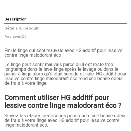
Description
Détails du produit
Reviews
(0)
Fini le linge qui sent mauvais avec HG additif pour lessive
contre linge malodorant éco
Le linge peut sentir mauvais parce qu’il est resté trop
longtemps dans le lave-linge après le lavage ou dans le
panier à linge alors qu’il était humide et sale. HG additif pour
lessive contre linge malodorant éco rend une bonne odeur
de frais à votre linge.
Comment utiliser HG additif pour
lessive contre linge malodorant éco ?
Suivez les étapes ci-dessous pour rendre une bonne odeur
de frais à votre linge avec HG additif pour lessive contre
linge malodorant éco: