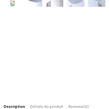
Description
Détails du produit
Reviews
(0)