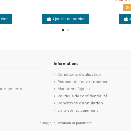
anier
Ajouter au panier
Informations
Conditions d'utilisation
Respect de l'environnement
oursements
Mentions légales
Politique de confidentialité
Conditions d'annulation
Livraison et paiement
* Belgique
Livraison et paiement