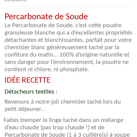
Percarbonate de Soude
Le Percarbonate de Soude, c’est cette poudre
granuleuse blanche qui a d’excellentes propriétés
détachantes et blanchissantes, parfait pour votre
chemisier blanc généreusement taché par la
confiture du matin… 100% d’origine naturelle et
sans danger pour l’environnement, la poudre ne
contient ni chlore, ni phosphate.
IDÉE RECETTE
Détacheurs textiles :
Revenons à notre joli chemisier taché lors du
petit déjeuner…
Faites tremper le linge taché dans un mélange
d’eau chaude (pas trop chaude !) et de
Percarbonate de Soude (1 à 3 cuillère(s) à soupe