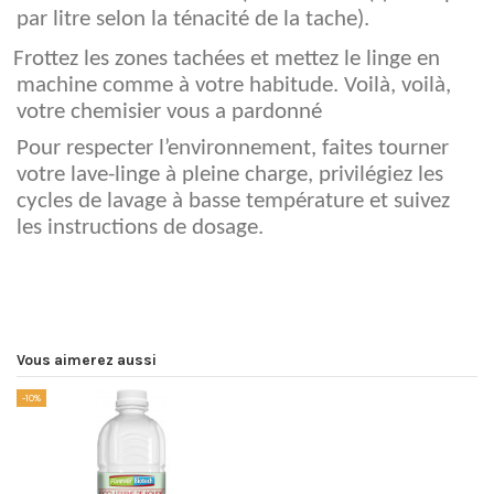
par litre selon la ténacité de la tache).
Frottez les zones tachées et mettez le linge en
machine comme à votre habitude. Voilà, voilà,
votre chemisier vous a pardonné
Pour respecter l’environnement, faites tourner
votre lave-linge à pleine charge, privilégiez les
cycles de lavage à basse température et suivez
les instructions de dosage.
Vous aimerez aussi
-10%