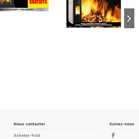
Nous contacter
Suivez-nous
Acheter-Futé