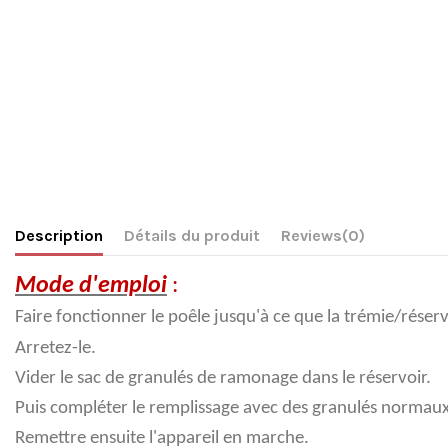
Description
Détails du produit
Reviews
(0)
Mode d'emploi
:
Faire fonctionner le poêle jusqu'à ce que la trémie/réservo
Arretez-le.
Vider le sac de granulés de ramonage dans le réservoir.
Puis compléter le remplissage avec des granulés normaux
Remettre ensuite l'appareil en marche.