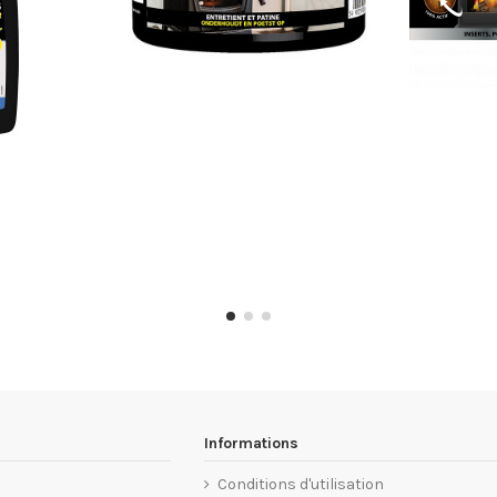
Informations
Conditions d'utilisation