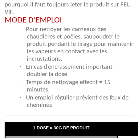
pourquoi il faut toujours jeter le produit sur FEU
VIF.
MODE D’EMPLOI
·
Pour nettoyer les carneaux des
chaudières et poêles, saupoudrer le
produit pendant le tirage pour maintenir
les vapeurs en contact avec les
incrustations.
·
En cas d’encrassement important
doubler la dose.
·
Temps de nettoyage effectif = 15
minutes.
·
Un emploi régulier prévient des feux de
cheminée
1 DOSE = 30G DE PRODUIT