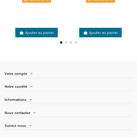
Ajouter au panier
Ajouter au panier
Votre compte
Notre société
Informations
Nous contacter
Suivez-nous