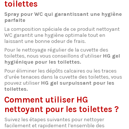
toilettes
Spray pour WC qui garantissant une hygiène
parfaite
La composition spéciale de ce produit nettoyant
WC garantit une hygiène optimale tout en
laissant une bonne odeur de frais.
Pour le nettoyage régulier de la cuvette des
toilettes, nous vous conseillons d’utiliser
HG gel
hygiénique pour les toilettes
.
Pour éliminer les dépôts calcaires ou les traces
d’urée tenaces dans la cuvette des toilettes, vous
pouvez utiliser
HG gel surpuissant pour les
toilettes
.
Comment utiliser HG
nettoyant pour les toilettes ?
Suivez les étapes suivantes pour nettoyer
facilement et rapidement l’ensemble des