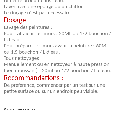
Diluer le produit dans l'eau.
Laver avec une éponge ou un chiffon.
Le rinçage n'est pas nécessaire.
Dosage
Lavage des peintures :
Pour rafraîchir les murs : 20ML ou 1/2 bouchon /
L d'eau.
Pour préparer les murs avant la peinture : 60ML
ou 1,5 bouchon / L d'eau.
Tous nettoyages
Manuellement ou en nettoyeur à haute pression
(peu moussant) : 20ml ou 1/2 bouchon / L d'eau.
Recommandations :
De préférence, commencer par un test sur une
petite surface ou sur un endroit peu visible.
Vous aimerez aussi