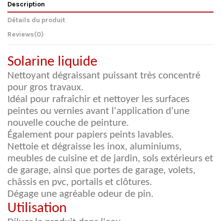
Description
Détails du produit
Reviews
(0)
Solarine liquide
Nettoyant dégraissant puissant très concentré
pour gros travaux.
Idéal pour rafraîchir et nettoyer les surfaces
peintes ou vernies avant l'application d'une
nouvelle couche de peinture.
Également pour papiers peints lavables.
Nettoie et dégraisse les inox, aluminiums,
meubles de cuisine et de jardin, sols extérieurs et
de garage, ainsi que portes de garage, volets,
châssis en pvc, portails et clôtures.
Dégage une agréable odeur de pin.
Utilisation