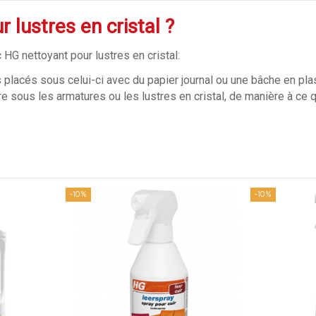
lustres en cristal ?
 HG nettoyant pour lustres en cristal:
s placés sous celui-ci avec du papier journal ou une bâche en pla
e sous les armatures ou les lustres en cristal, de manière à ce 
-10%
-10%