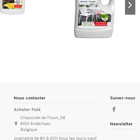
Nous contacter
Suivez-nous
Acheter-Futé
Chaussée de Thuin, 28
6150 Anderlues
Newsletter
Belgique
Joignable de 8h à 20h tous les jours sauf