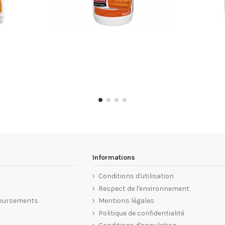
Informations
Conditions d'utilisation
Respect de l'environnement
oursements
Mentions légales
Politique de confidentialité