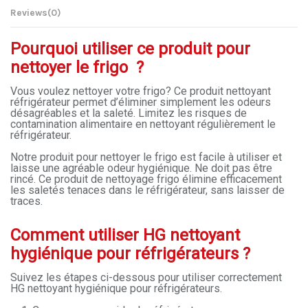
Reviews
(0)
Pourquoi utiliser ce produit pour
nettoyer le frigo ?
Vous voulez nettoyer votre frigo? Ce produit nettoyant
réfrigérateur permet d’éliminer simplement les odeurs
désagréables et la saleté. Limitez les risques de
contamination alimentaire en nettoyant régulièrement le
réfrigérateur.
Notre produit pour nettoyer le frigo est facile à utiliser et
laisse une agréable odeur hygiénique. Ne doit pas être
rincé. Ce produit de nettoyage frigo élimine efficacement
les saletés tenaces dans le réfrigérateur, sans laisser de
traces.
Comment utiliser HG nettoyant
hygiénique pour réfrigérateurs ?
Suivez les étapes ci-dessous pour utiliser correctement
HG nettoyant hygiénique pour réfrigérateurs.