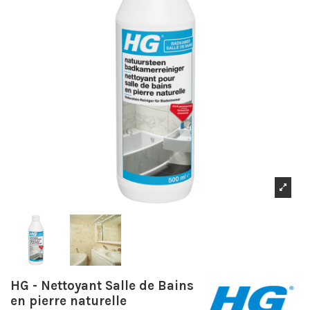
HG - Nettoyant Salle de Bains
en pierre naturelle