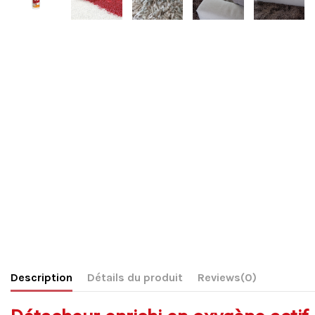
Description
Détails du produit
Reviews
(0)