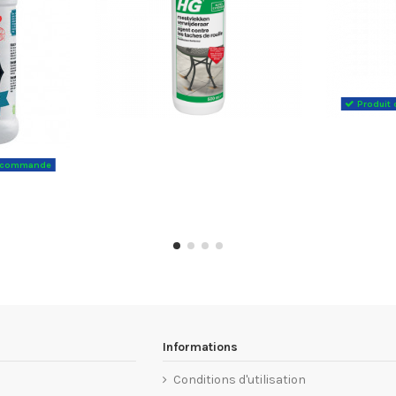
Produit 
la commande
Informations
Conditions d'utilisation