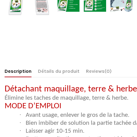
Description
Détails du produit
Reviews
(0)
Détachant maquillage, terre & herbe
Élimine les taches de maquillage, terre & herbe.
MODE D’EMPLOI
·
Avant usage, enlever le gros de la tache.
·
Bien imbiber de solution la partie tachée d
·
Laisser agir 10-15 min.