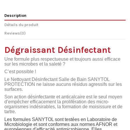
Description
Détails du produit
Reviews
(0)
Dégraissant Désinfectant
Une formule plus respectueuse et toujours aussi efficace
sur les microbes et la saleté ?
C’est possible !
Le Nettoyant Désinfectant Salle de Bain SANYTOL
PROTECTION ne laisse aucuns résidus agressifs sur les
surfaces.
Son action désinfectante et anticalcaire est le seul moyen
d’empêcher efficacement la prolifération des micro-
organismes indésirables, la formation de moisissure et de
tartre.
Les formules SANYTOL sont testées en Laboratoire de
Microbiologie et sont conformes aux normes AFNOR et
européennes d’efficacité antimicrobienne. Elles