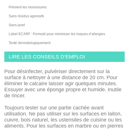
Prévient les moisissures
Sans résidus agressifs
Sans javel
Label ECARF : Formulé pour minimiser les risques d’allergies
Testé dermatologiquement.
LIRE LES CONSEILS D’EMPLOI
Pour désinfecter, pulvériser directement sur la
surface à nettoyer à une distance de 20 cm. Pour
éliminer le calcaire laisser agir quelques minutes.
Essuyer avec une éponge propre et humide. Inutile
de rincer.
Toujours tester sur une partie cachée avant
utilisation. Ne pas utiliser sur les surfaces en laiton,
cuivre, bois naturel, les ustensiles de cuisine ou les
aliments. Pour les surfaces en marbre ou en pierres