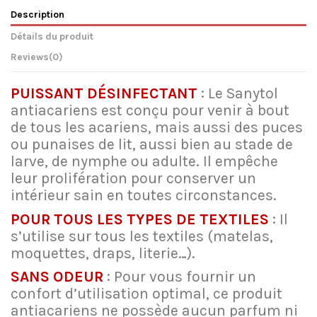
Description
Détails du produit
Reviews
(0)
PUISSANT DÉSINFECTANT
: Le Sanytol
antiacariens est conçu pour venir à bout
de tous les acariens, mais aussi des puces
ou punaises de lit, aussi bien au stade de
larve, de nymphe ou adulte. Il empêche
leur prolifération pour conserver un
intérieur sain en toutes circonstances.
POUR TOUS LES TYPES DE TEXTILES
: Il
s’utilise sur tous les textiles (matelas,
moquettes, draps, literie…).
SANS ODEUR
: Pour vous fournir un
confort d’utilisation optimal, ce produit
antiacariens ne possède aucun parfum ni