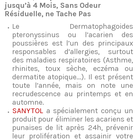
jusqu’à 4 Mois, Sans Odeur
Résiduelle, ne Tache Pas
Le Dermatophagoides
pteronyssinus ou l’acarien des
poussières est l’un des principaux
responsables d’allergies, surtout
des maladies respiratoires (Asthme,
rhinites, toux sèche, eczéma ou
dermatite atopique...). Il est présent
toute l’année, mais on note une
recrudescence au printemps et en
automne.
SANYTOL
a spécialement conçu un
produit pour éliminer les acariens et
punaises de lit après 24h, prévenir
leur prolifération et assainir votre