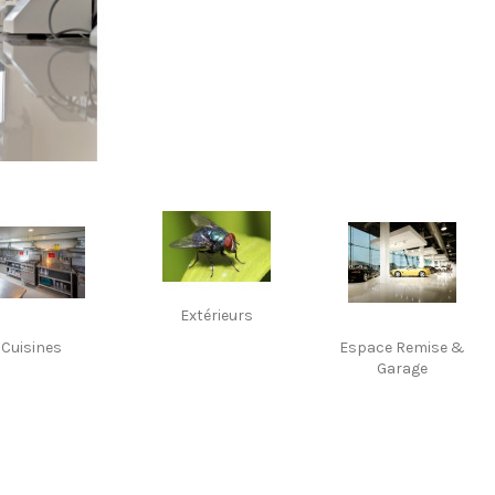
Extérieurs
Cuisines
Espace Remise &
Garage