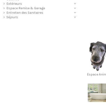
Extérieurs
Espace Remise & Garage
Entretien des Sanitaires
Séjours
Espace Ani