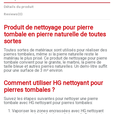
Détails du produit
Reviews
(0)
Produit de nettoyage pour pierre
tombale en pierre naturelle de toutes
sortes
Toutes sortes de matériaux sont utilisés pour réaliser des
pierres tombales, même si la pierre naturelle reste le
matériau le plus prisé. Ce produit de nettoyage pour pierre
tombale convient pour le granite, le marbre, la pierre de
taille bleue et autres pierres naturelles. Un demi-litre suffit
pour une surface de 3 m² environ.
Comment utiliser HG nettoyant pour
pierres tombales ?
Suivez les étapes suivantes pour nettoyer une pierre
tombale avec HG nettoyant pour pierres tombales:
Vaporiser les zones encrassées avec HG nettoyant