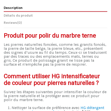
Description
Détails du produit
Reviews
(0)
Produit pour polir du marbre terne
Les pierres naturelles foncées, comme les granits foncés,
la pierre de taille belge, la pierre bleue, etc., présentent
des signes d’usure au fil du temps. Ceux-ci se traduisent
par des traces ou des emplacements mats, ternes ou
gris. Ce produit de polissage granit ne lisse pas la
surface et n’empêche pas la pierre de respirer.
Comment utiliser HG intensificateur
de couleur pour pierres naturelles ?
Suivez les étapes suivantes pour intensifier la couleur de
la pierre naturelle et la protéger avec ce produit pour
polir du marbre terne.
Nettoyer la surface de préférence avec
HG détergent