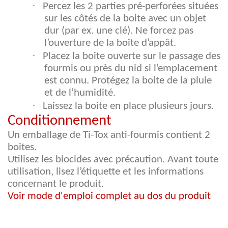
·
Percez les 2 parties pré-perforées situées
sur les côtés de la boite avec un objet
dur (par ex. une clé). Ne forcez pas
l’ouverture de la boite d’appât.
·
Placez la boite ouverte sur le passage des
fourmis ou près du nid si l’emplacement
est connu. Protégez la boite de la pluie
et de l’humidité.
·
Laissez la boite en place plusieurs jours.
Conditionnement
Un emballage de Ti-Tox anti-fourmis contient 2
boites.
Utilisez les biocides avec précaution. Avant toute
utilisation, lisez l’étiquette et les informations
concernant le produit.
Voir mode d'emploi complet au dos du produit