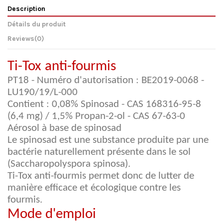
Description
Détails du produit
Reviews
(0)
Ti-Tox anti-fourmis
PT18 - Numéro d'autorisation : BE2019-0068 -
LU190/19/L-000
Contient : 0,08% Spinosad - CAS 168316-95-8
(6,4 mg) / 1,5% Propan-2-ol - CAS 67-63-0
Aérosol à base de spinosad
Le spinosad est une substance produite par une
bactérie naturellement présente dans le sol
(Saccharopolyspora spinosa).
Ti-Tox anti-fourmis permet donc de lutter de
manière efficace et écologique contre les
fourmis.
Mode d'emploi