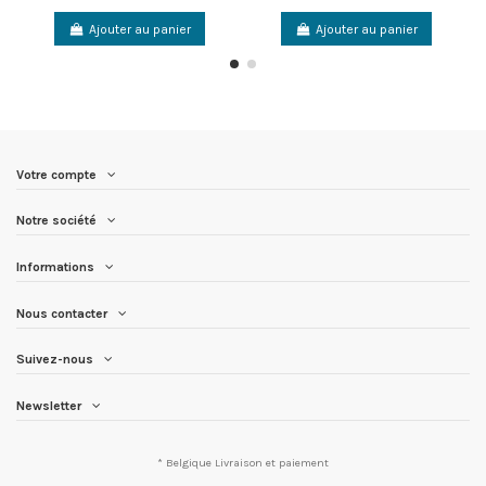
Ajouter au panier
Ajouter au panier
Votre compte
Notre société
Informations
Nous contacter
Suivez-nous
Newsletter
* Belgique
Livraison et paiement