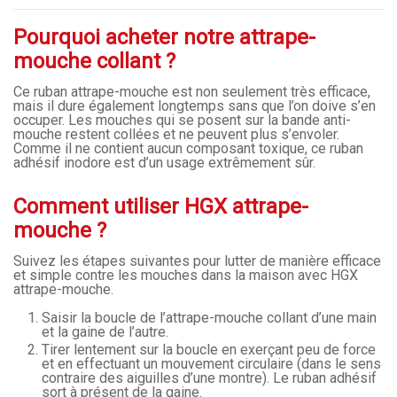
Pourquoi acheter notre attrape-
mouche collant ?
Ce ruban attrape-mouche est non seulement très efficace,
mais il dure également longtemps sans que l’on doive s’en
occuper. Les mouches qui se posent sur la bande anti-
mouche restent collées et ne peuvent plus s’envoler.
Comme il ne contient aucun composant toxique, ce ruban
adhésif inodore est d’un usage extrêmement sûr.
Comment utiliser HGX attrape-
mouche ?
Suivez les étapes suivantes pour lutter de manière efficace
et simple contre les mouches dans la maison avec HGX
attrape-mouche.
Saisir la boucle de l’attrape-mouche collant d’une main
et la gaine de l’autre.
Tirer lentement sur la boucle en exerçant peu de force
et en effectuant un mouvement circulaire (dans le sens
contraire des aiguilles d’une montre). Le ruban adhésif
sort à présent de la gaine.