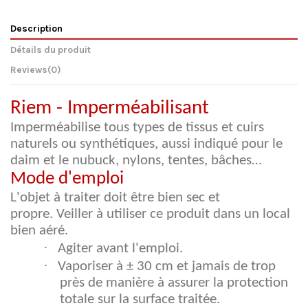
Description
Détails du produit
Reviews
(0)
Riem - Imperméabilisant
Imperméabilise tous types de tissus et cuirs
naturels ou synthétiques, aussi indiqué pour le
daim et le nubuck, nylons, tentes, bâches…
Mode d'emploi
L'objet à traiter doit être bien sec et
propre. Veiller à utiliser ce produit dans un local
bien aéré.
·
Agiter avant l'emploi.
·
Vaporiser à ± 30 cm et jamais de trop
près de manière à assurer la protection
totale sur la surface traitée.