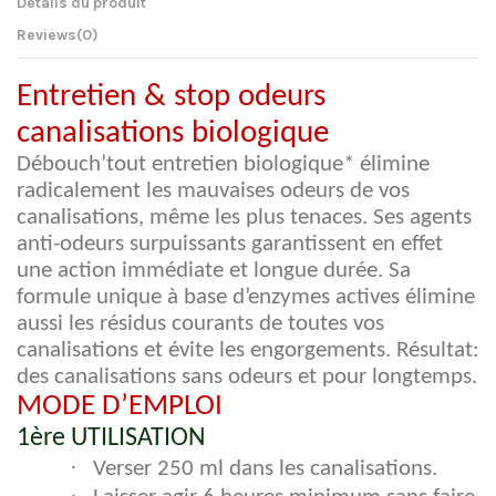
Détails du produit
Reviews
(0)
Entretien & stop odeurs
canalisations biologique
Débouch’tout entretien biologique* élimine
radicalement les mauvaises odeurs de vos
canalisations, même les plus tenaces. Ses agents
anti-odeurs surpuissants garantissent en effet
une action immédiate et longue durée. Sa
formule unique à base d’enzymes actives élimine
aussi les résidus courants de toutes vos
canalisations et évite les engorgements. Résultat:
des canalisations sans odeurs et pour longtemps.
MODE D’EMPLOI
1ère UTILISATION
·
Verser 250 ml dans les canalisations.