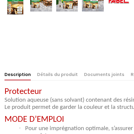
Description
Détails du produit
Documents joints
R
Protecteur
Solution aqueuse (sans solvant) contenant des rési
Le produit permet de garder la couleur et la structu
MODE D’EMPLOI
·
Pour une imprégnation optimale, s’assurer q