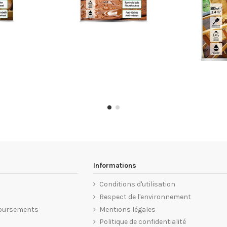
Informations
Conditions d'utilisation
Respect de l'environnement
oursements
Mentions légales
Politique de confidentialité