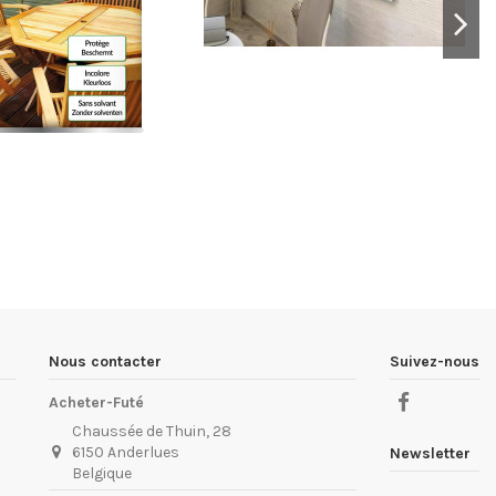
Nous contacter
Suivez-nous
Acheter-Futé
Chaussée de Thuin, 28
6150 Anderlues
Newsletter
Belgique