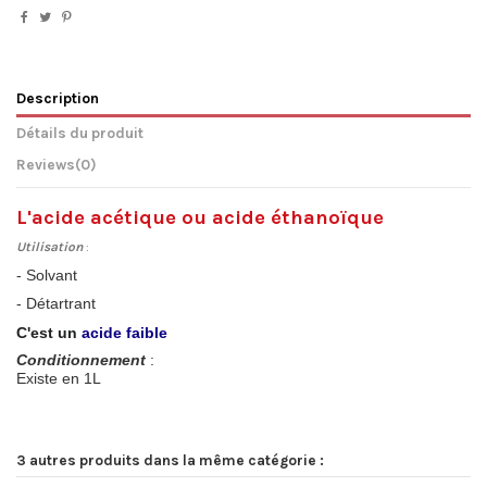
Description
Détails du produit
Reviews
(0)
L'acide acétique ou acide éthanoïque
Utilisation
:
- Solvant
- Détartrant
C'est un
acide faible
Conditionnement
:
Existe en 1L
3 autres produits dans la même catégorie :