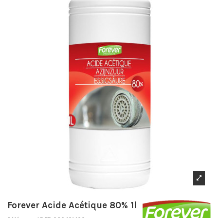
Forever Acide Acétique 80% 1l