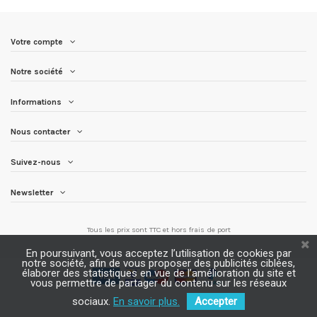
Votre compte
Notre société
Informations
Nous contacter
Suivez-nous
Newsletter
Tous les prix sont TTC et
hors frais de port
En poursuivant, vous acceptez l’utilisation de cookies par
notre société, afin de vous proposer des publicités ciblées,
élaborer des statistiques en vue de l’amélioration du site et
vous permettre de partager du contenu sur les réseaux
sociaux.
En savoir plus.
Accepter