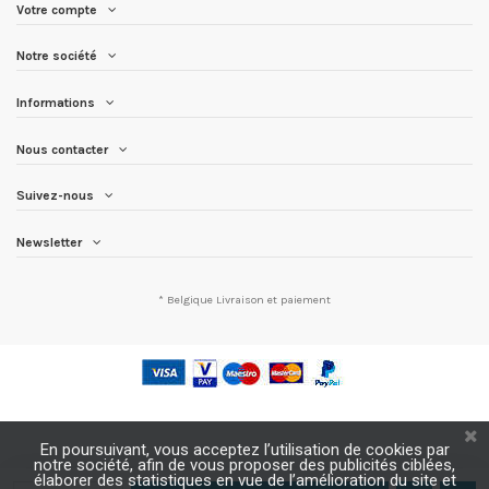
Votre compte
Notre société
Informations
Nous contacter
Suivez-nous
Newsletter
* Belgique
Livraison et paiement
En poursuivant, vous acceptez l’utilisation de cookies par
notre société, afin de vous proposer des publicités ciblées,
élaborer des statistiques en vue de l’amélioration du site et