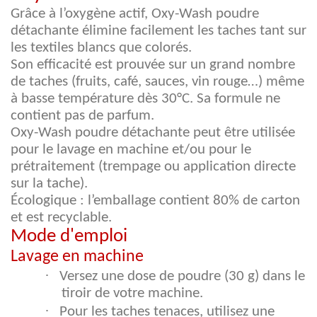
Grâce à l’oxygène actif, Oxy-Wash poudre
détachante élimine facilement les taches tant sur
les textiles blancs que colorés.
Son efficacité est prouvée sur un grand nombre
de taches (fruits, café, sauces, vin rouge…) même
à basse température dès 30°C. Sa formule ne
contient pas de parfum.
Oxy-Wash poudre détachante peut être utilisée
pour le lavage en machine et/ou pour le
prétraitement (trempage ou application directe
sur la tache).
Écologique : l’emballage contient 80% de carton
et est recyclable.
Mode d'emploi
Lavage en machine
·
Versez une dose de poudre (30 g) dans le
tiroir de votre machine.
·
Pour les taches tenaces, utilisez une