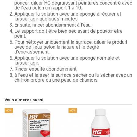
poncer, diluer HG dégraissant peintures concentré avec
de l’eau selon un rapport 1 à 10.
Appliquer la solution avec une éponge à récurer et
laisser agir quelques minutes.
Ensuite, rincer abondamment à l’eau.
Le support doit être bien sec avant de pouvoir être
peint.
Pour nettoyer uniquement la surface, diluer le produit
avec de l’eau selon la nature et le degré
d’encrassement.
Appliquer la solution avec une éponge normale et
laisser agir.
Rincer ensuite abondamment
à l’eau et laisser la surface sécher ou la sécher avec un
chiffon propre ou une peau de chamois
Vous aimerez aussi
-10%
-10%