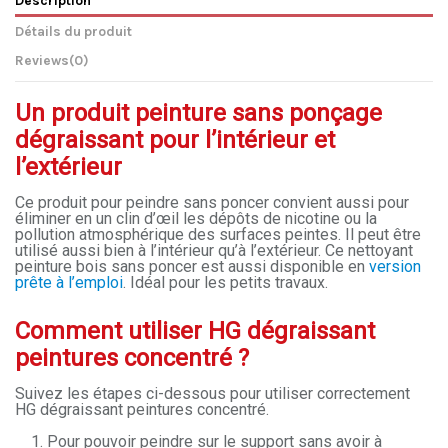
Détails du produit
Reviews
(0)
Un produit peinture sans ponçage
dégraissant pour l’intérieur et
l’extérieur
Ce produit pour peindre sans poncer convient aussi pour
éliminer en un clin d’œil les dépôts de nicotine ou la
pollution atmosphérique des surfaces peintes. Il peut être
utilisé aussi bien à l’intérieur qu’à l’extérieur. Ce nettoyant
peinture bois sans poncer est aussi disponible en
version
prête à l’emploi
. Idéal pour les petits travaux.
Comment utiliser HG dégraissant
peintures concentré ?
Suivez les étapes ci-dessous pour utiliser correctement
HG dégraissant peintures concentré.
Pour pouvoir peindre sur le support sans avoir à