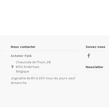
Nous contacter
Suivez-nous
Acheter-Futé
Chaussée de Thuin, 28
6150 Anderlues
Newsletter
Belgique
Joignable de 8h à 20h tous les jours sauf
dimanche