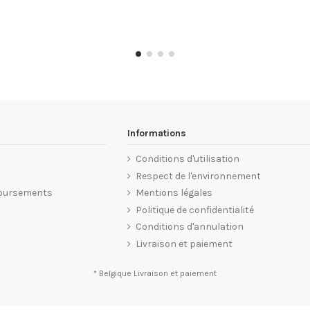
Informations
Conditions d'utilisation
Respect de l'environnement
oursements
Mentions légales
Politique de confidentialité
Conditions d'annulation
Livraison et paiement
* Belgique
Livraison et paiement