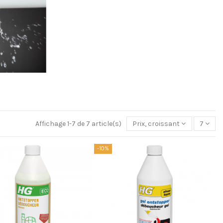
Affichage 1-7 de 7 article(s)
Prix, croissant
7
-10%