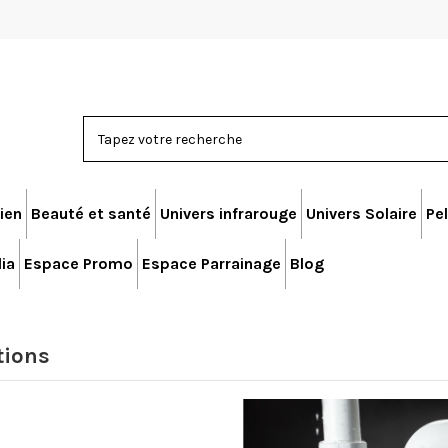
ien
Beauté et santé
Univers infrarouge
Univers Solaire
Pel
ia
Espace Promo
Espace Parrainage
Blog
tions