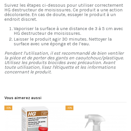
Su
ivez les étapes ci-dessous pour utiliser correctement
HG destructeur de moisissures. Ce produit a une action
décolorante. En cas de doute, essayer le produit à un
endroit discret.
Vaporiser la surface à une distance de 3 à 5 cm avec
HG destructeur de moisissures.
Laisser le produit agir 30 minutes. Nettoyer la
surface avec une éponge et de l’eau.
Pendant l’utilisation, il est recommandé de bien ventiler
la pièce et de porter des gants en caoutchouc/plastique.
Utilisez les produits biocides avec précaution. Avant
toute utilisation, lisez l’étiquette et les informations
concernant le produit.
Vous aimerez aussi
-10%
-10%
-1