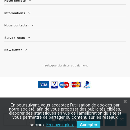
Notre société
Informations
Nous contacter
Suivez-nous
Newsletter
* Belgique
Livraison et paiement
En poursuivant, vous acceptez l’utilisation de cookies par
notre société, afin de vous proposer des publicités ciblées,
élaborer des statistiques en vue de l’amélioration du site et
vous permettre de partager du contenu sur les réseaux
Ajouter au panier
sociaux.
En savoir plus.
Accepter