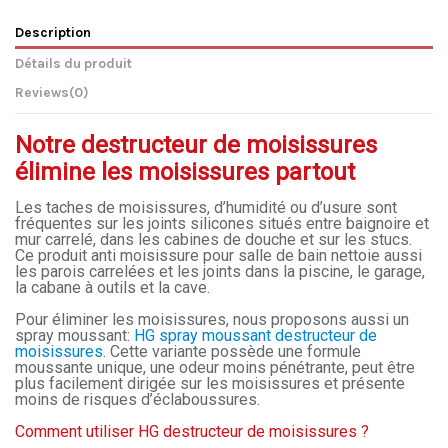
Description
Détails du produit
Reviews
(0)
Notre destructeur de moisissures
élimine les moisissures partout
Les taches de moisissures, d’humidité ou d’usure sont
fréquentes sur les joints silicones situés entre baignoire et
mur carrelé, dans les cabines de douche et sur les stucs.
Ce produit anti moisissure pour salle de bain nettoie aussi
les parois carrelées et les joints dans la piscine, le garage,
la cabane à outils et la cave.
Pour éliminer les moisissures, nous proposons aussi un
spray moussant:
HG spray moussant destructeur de
moisissures
. Cette variante possède une formule
moussante unique, une odeur moins pénétrante, peut être
plus facilement dirigée sur les moisissures et présente
moins de risques d’éclaboussures.
Comment utiliser HG destructeur de moisissures ?