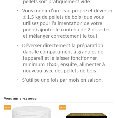
pellets soit pratiquement vide
·
Vous munir d’un seau propre et déverser
± 1,5 kg de pellets de bois (que vous
utilisez pour l’alimentation de votre
poêle) ajouter le contenu de 2 dosettes
et mélanger correctement le tout
·
Déverser directement la préparation
dans le compartiment à granules de
l’appareil et le laisser fonctionner
minimum 1h30, ensuite, alimenter à
nouveau avec des pellets de bois
·
S’utilise une fois par mois en saison.
Vous aimerez aussi
-10%
-10%