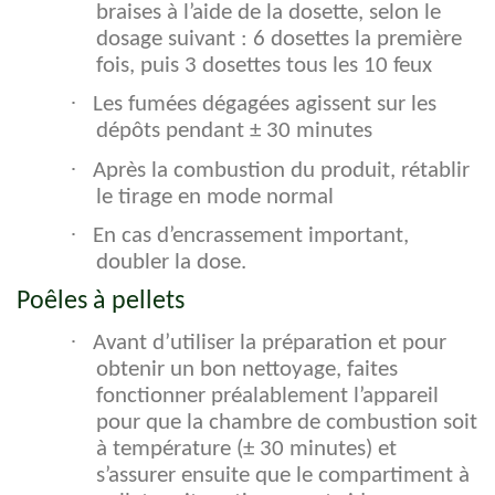
braises à l’aide de la dosette, selon le
dosage suivant : 6 dosettes la première
fois, puis 3 dosettes tous les 10 feux
·
Les fumées dégagées agissent sur les
dépôts pendant ± 30 minutes
·
Après la combustion du produit, rétablir
le tirage en mode normal
·
En cas d’encrassement important,
doubler la dose.
Poêles à pellets
·
Avant d’utiliser la préparation et pour
obtenir un bon nettoyage, faites
fonctionner préalablement l’appareil
pour que la chambre de combustion soit
à température (± 30 minutes) et
s’assurer ensuite que le compartiment à