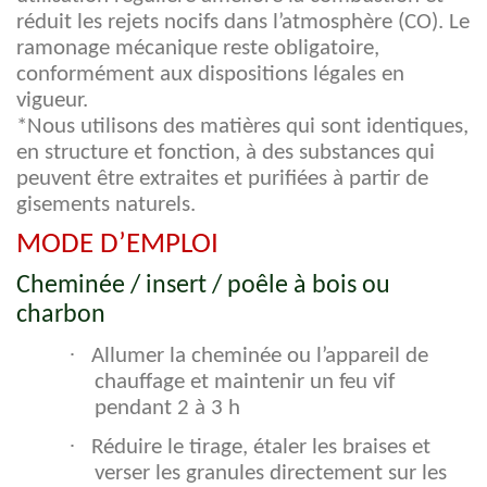
réduit les rejets nocifs dans l’atmosphère (CO). Le
ramonage mécanique reste obligatoire,
conformément aux dispositions légales en
vigueur.
*Nous utilisons des matières qui sont identiques,
en structure et fonction, à des substances qui
peuvent être extraites et purifiées à partir de
gisements naturels.
MODE D’EMPLOI
Cheminée / insert / poêle à bois ou
charbon
·
Allumer la cheminée ou l’appareil de
chauffage et maintenir un feu vif
pendant 2 à 3 h
·
Réduire le tirage, étaler les braises et
verser les granules directement sur les