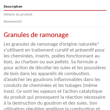
Description
Détails du produit
Reviews
(0)
Granules de ramonage
Les granules de ramonage d’origine naturelle*
s’utilisent en traitement curatif et préventif pour
les cheminées, inserts, poêles fonctionnant au
bois, au charbon ou aux pellets. Sa formule a
pour action de décoller les suies et les poussières
de bois dans les appareils de combustion,
d’assécher les goudrons inflammables dans les
conduits de cheminées et les tubages (même
inox). Ce sont les vapeurs et l’action catalytique
du produit qui provoquent la réaction nécessaire
à la destruction du goudron et des suies. Son
utilisation régulière améliore la combustion et