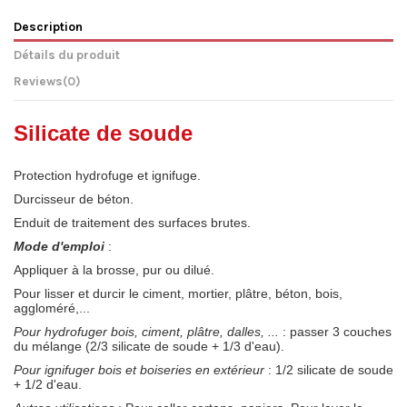
Description
Détails du produit
Reviews
(0)
Silicate de soude
Protection hydrofuge et ignifuge.
Durcisseur de béton.
Enduit de traitement des surfaces brutes.
Mode d'emploi
:
Appliquer à la brosse, pur ou dilué.
Pour lisser et durcir le ciment, mortier, plâtre, béton, bois,
aggloméré,...
Pour hydrofuger bois, ciment, plâtre, dalles, ...
: passer 3 couches
du mélange (2/3 silicate de soude + 1/3 d'eau).
Pour ignifuger bois et boiseries en extérieur
: 1/2 silicate de soude
+ 1/2 d'eau.