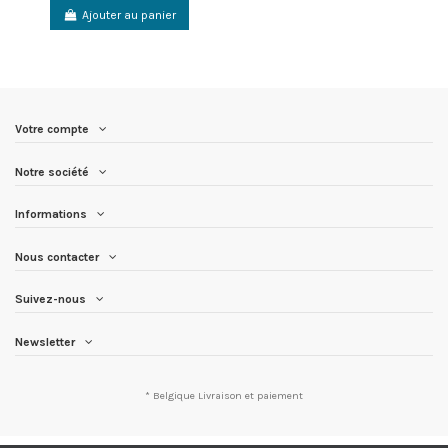
Ajouter au panier
Votre compte
Notre société
Informations
Nous contacter
Suivez-nous
Newsletter
* Belgique
Livraison et paiement