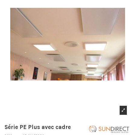
Série PE Plus avec cadre