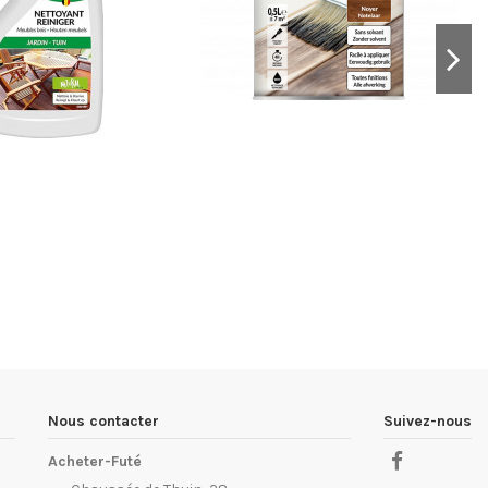
Nous contacter
Suivez-nous
Acheter-Futé