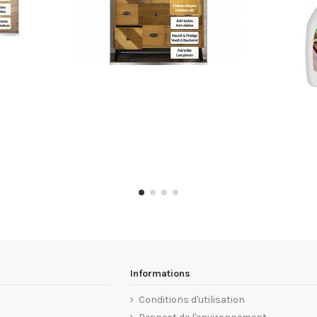
Informations
Conditions d'utilisation