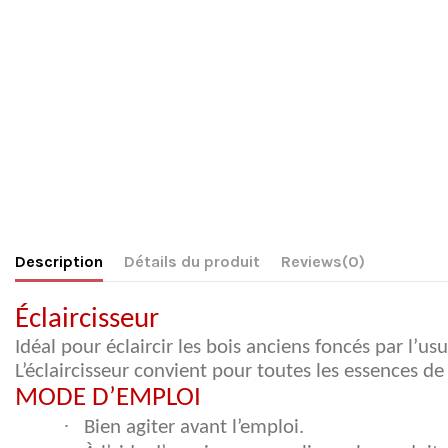
Description
Détails du produit
Reviews
(0)
Éclaircisseur
Idéal pour éclaircir les bois anciens foncés par l’us
L’éclaircisseur convient pour toutes les essences 
MODE D’EMPLOI
·
Bien agiter avant l’emploi.