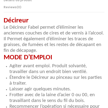
Détails du produit
Reviews
(0)
Décireur
Le Décireur Fabel permet d’éliminer les
anciennes couches de cires et de vernis à l’alcool.
Il Permet également d’éliminer les traces de
graisses, de fumées et les restes de décapant en
fin de décapage.
MODE D’EMPLOI
Agiter avant emploi. Produit solvanté,
travailler dans un endroit bien ventilé.
Étendre le Décireur au pinceau sur les parties
à traiter.
Laisser agir quelques minutes.
Frotter avec de la laine d’acier 0 ou 00, en
travaillant dans le sens du fil du bois.
Recommencer l’opération si nécessaire pour