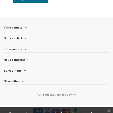
Votre compte
Notre société
Informations
Nous contacter
Suivez-nous
Newsletter
* Belgique
Livraison et paiement