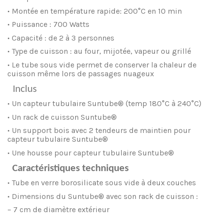
• Montée en température rapide: 200°C en 10 min
• Puissance : 700 Watts
• Capacité : de 2 à 3 personnes
• Type de cuisson : au four, mijotée, vapeur ou grillé
• Le tube sous vide permet de conserver la chaleur de
cuisson même lors de passages nuageux
–
Inclus
• Un capteur tubulaire Suntube® (temp 180°C à 240°C)
• Un rack de cuisson Suntube®
• Un support bois avec 2 tendeurs de maintien pour
capteur tubulaire Suntube®
• Une housse pour capteur tubulaire Suntube®
–
–
Caractéristiques techniques
• Tube en verre borosilicate sous vide à deux couches
• Dimensions du Suntube® avec son rack de cuisson :
– 7 cm de diamètre extérieur